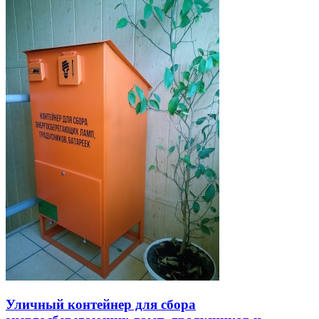
Уличный контейнер для сбора