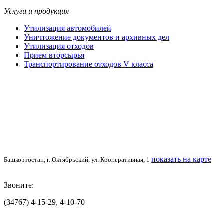
Услуги и продукция
Утилизация автомобилей
Уничтожение документов и архивных дел
Утилизация отходов
Прием вторсырья
Транспортирование отходов V класса
показать на карте
Башкортостан, г. Октябрьский, ул. Кооперативная, 1
Звоните:
(34767) 4-15-29, 4-10-70