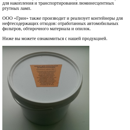
для накопления и транспортирования люминесцентных
ртутных ламп.
ООО «Грин» также производит и реализует контейнеры для
нефтесодержащих отходов: отработанных автомобильных
фильтров, обтирочного материала и опилок.
Ниже вы можете ознакомиться с нашей продукцией.