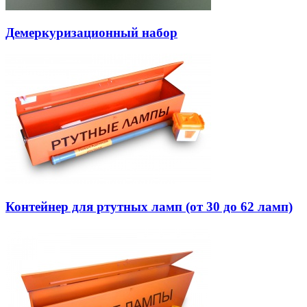
Демеркуризационный набор
Контейнер для ртутных ламп (от 30 до 62 ламп)