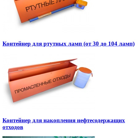
Контейнер для ртутных ламп (от 30 до 104 ламп)
Контейнер для накопления нефтесодержащих
отходов