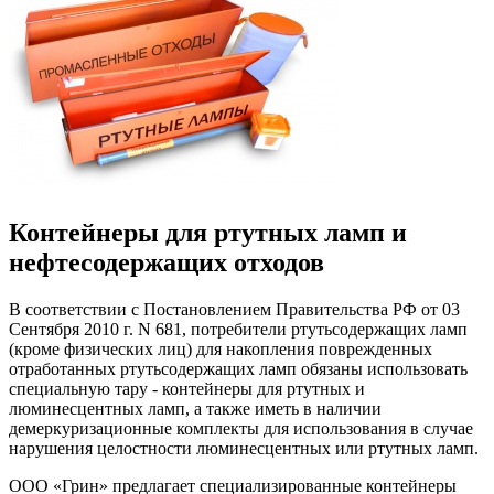
Контейнеры для ртутных ламп и
нефтесодержащих отходов
В соответствии с Постановлением Правительства РФ от 03
Сентября 2010 г. N 681, потребители ртутьсодержащих ламп
(кроме физических лиц) для накопления поврежденных
отработанных ртутьсодержащих ламп обязаны использовать
специальную тару - контейнеры для ртутных и
люминесцентных ламп, а также иметь в наличии
демеркуризационные комплекты для использования в случае
нарушения целостности люминесцентных или ртутных ламп.
ООО «Грин» предлагает специализированные контейнеры